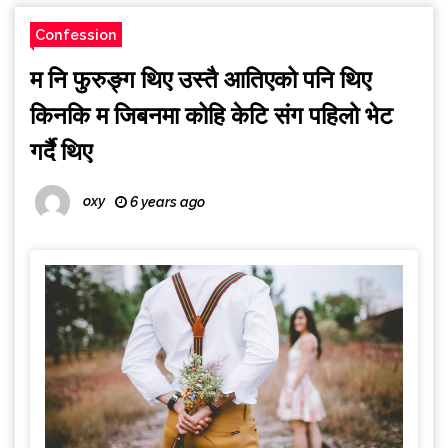
Confession
म नि फुरुङ्ग थिए उस्तै आतिएको पनि थिए
किनकि म जिबनमा कोहि केटि संग पहिलो भेट
गर्दै थिए
oxy
6 years ago