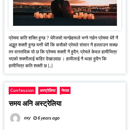
प्रेममा कति शक्ति हुन्छ ? धेरैजसो मान्छेहरूले भन्ने गर्छन प्रेममा धेरै नै
अद्भुत शक्ती हुन्छ यत्ती धेरै कि कसैको प्रेमले संसार नै हल्लाउन सक्छ
तर वास्तविक यो छ कि प्रेममा शक्ती नै हुदैन, प्रेमले केवल हामीभित्र
भएको शक्तीलाई बाहिर देखाउदछ । हामीलाई नै थाहा हुदैन कि
हामीभित्र कति शक्ती छ […]
Confession
अस्ट्रेलिया
नेपाल
समय अनि अस्ट्रेलिया
oxy
6 years ago