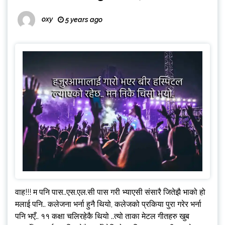
oxy
5 years ago
वाह!!! म पनि पास..एस.एल.सी पास गरी भ्याएसी संसारै जितेझै भाको हो
मलाई पनि.. कलेजना भर्ना हुनै थियो, कलेजको प्रकिया पुरा गरेर भर्ना
पनि भएँ.. ११ कक्षा चलिरहेकै थियो ..त्यो ताका मेटल गीतहरु खुब