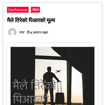
Confession
जीवन
मैले तिरेको पिआरको मूल्य
oxy
4 years ago