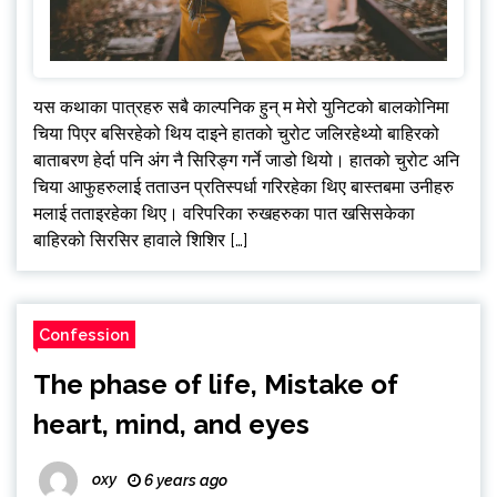
यस कथाका पात्रहरु सबै काल्पनिक हुन् म मेरो युनिटको बालकोनिमा
चिया पिएर बसिरहेको थिय दाइने हातको चुरोट जलिरहेथ्यो बाहिरको
बाताबरण हेर्दा पनि अंग नै सिरिङ्ग गर्ने जाडो थियो। हातको चुरोट अनि
चिया आफुहरुलाई तताउन प्रतिस्पर्धा गरिरहेका थिए बास्तबमा उनीहरु
मलाई तताइरहेका थिए। वरिपरिका रुखहरुका पात खसिसकेका
बाहिरको सिरसिर हावाले शिशिर […]
Confession
The phase of life, Mistake of
heart, mind, and eyes
oxy
6 years ago