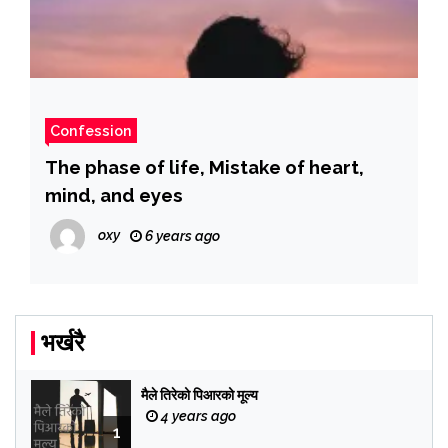
Confession
The phase of life, Mistake of heart,
mind, and eyes
oxy
6 years ago
भर्खरै
मैले तिरेको पिआरको मूल्य
4 years ago
1