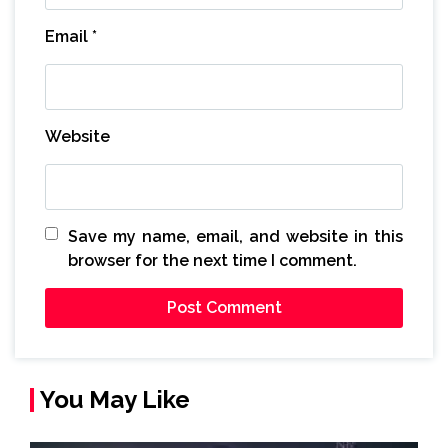
Email
*
Website
Save my name, email, and website in this
browser for the next time I comment.
You May Like