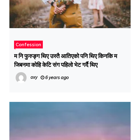
Confession
म नि फुरुङ्ग थिए उस्तै आतिएको पनि थिए किनकि म
जिबनमा कोहि केटि संग पहिलो भेट गर्दै थिए
oxy
6 years ago