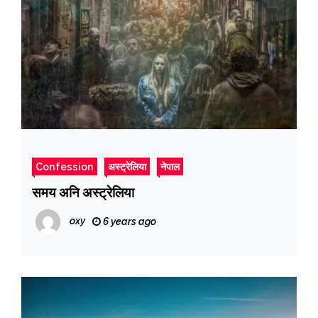
Confession
अस्ट्रेलिया
नेपाल
समय अनि अस्ट्रेलिया
oxy
6 years ago