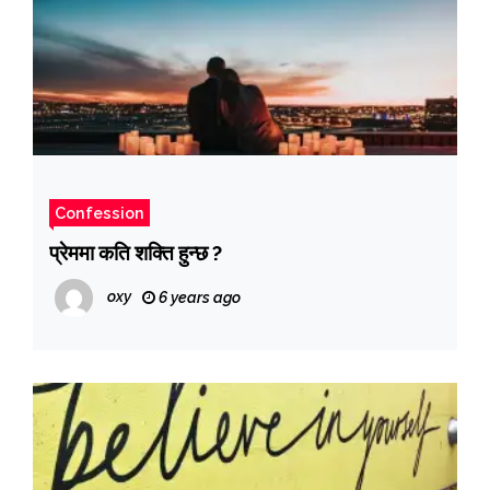
Confession
प्रेममा कति शक्ति हुन्छ ?
oxy
6 years ago