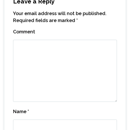
Leave a Reply
Your email address will not be published.
Required fields are marked
*
Comment
Name
*