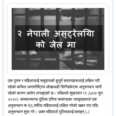
एक पुरुष र महिलालाई समुदायको बुजुर्ग सदस्यहरूलाई लक्षित गरी
रहेको कथित अन्तर्राष्ट्रिय धोखाधडी सिन्डिकेटमा अनुसन्धान जारी
रहेको कारण आरोप लगाइएको छ। पछिल्लो शुक्रवार (१ June जुन
२०२०), कम्बरल्याण्ड पुलिस एरिया कमाण्डका जासूसहरूले एक
अनुसन्धान मा 85 वर्षीया महिलालाई लक्षित गरेको खबर पाए पछि
अनुसन्धान शुरू गरे। उक्त महिलाले पुलिसलाई बताइन् […]