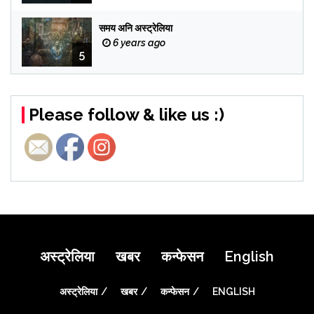
समय अनि अस्ट्रेलिया
6 years ago
5
Please follow & like us :)
अस्ट्रेलिया
खबर
कन्फेसन
English
अस्ट्रेलिया
खबर
कन्फेसन
ENGLISH