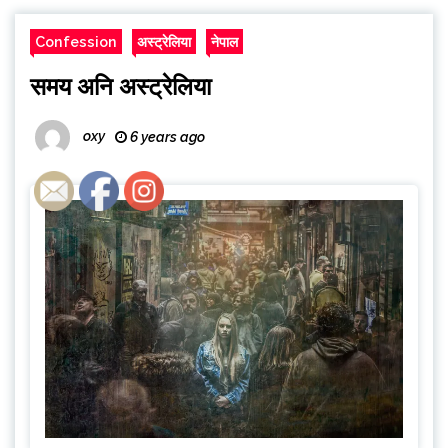
Confession
अस्ट्रेलिया
नेपाल
समय अनि अस्ट्रेलिया
oxy
6 years ago